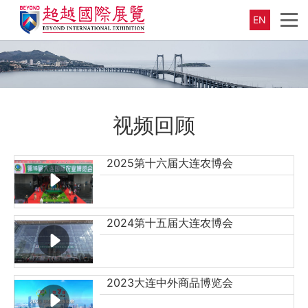
EN
视频回顾
2025第十六届大连农博会
2024第十五届大连农博会
2023大连中外商品博览会