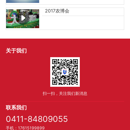
2017农博会
关于我们
扫一扫，关注我们新消息
联系我们
0411-84809055
手机：17615199899