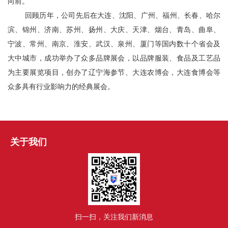
向前。
回顾历年，公司先后在大连、沈阳、广州、福州、长春、哈尔
滨、锦州、济南、苏州、扬州、大庆、天津、烟台、青岛、曲阜、
宁波、常州、南京、淮安、武汉、泉州、厦门等国内数十个省会及
大中城市，成功举办了众多品牌展会，以品牌服装、食品及工艺品
为主要展览项目，创办了辽宁海参节、大连农博会，大连食博会等
众多具有行业影响力的经典展会。
关于我们
扫一扫，关注我们新消息