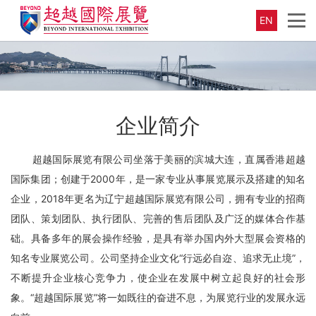
EN
企业简介
超越国际展览有限公司坐落于美丽的滨城大连，直属香港超越
国际集团；创建于2000年，是一家专业从事展览展示及搭建的知名
企业，2018年更名为辽宁超越国际展览有限公司，拥有专业的招商
团队、策划团队、执行团队、完善的售后团队及广泛的媒体合作基
础。具备多年的展会操作经验，是具有举办国内外大型展会资格的
知名专业展览公司。公司坚持企业文化“行远必自迩、追求无止境”，
不断提升企业核心竞争力，使企业在发展中树立起良好的社会形
象。“超越国际展览”将一如既往的奋进不息，为展览行业的发展永远