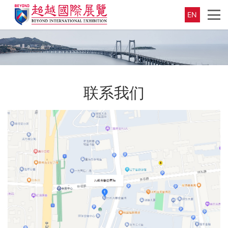
EN
联系我们