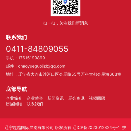
扫一扫，关注我们新消息
联系我们
0411-84809055
手机：17615199899
邮件：chaoyueguojizl@qq.com
地址：辽宁省大连市沙河口区会展路55号万科大都会星海603室
底部导航
企业简介
企业荣誉
新闻资讯
展会资讯
视频回顾
历届回顾
联系我们
辽宁超越国际展览有限公司
版权所有
辽ICP备2023012824号-1
技