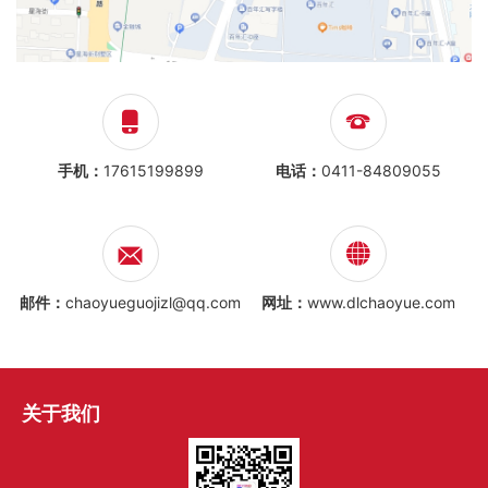
手机：
17615199899
电话：
0411-84809055
邮件：
chaoyueguojizl@qq.com
网址：
www.dlchaoyue.com
关于我们