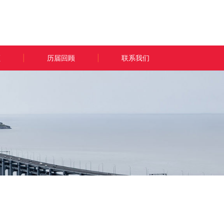
顾
|
历届回顾
|
联系我们