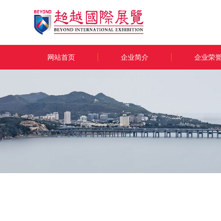
网站首页
|
企业简介
|
企业荣