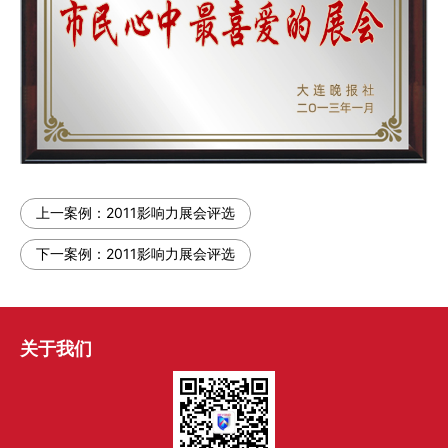
上一案例：
2011影响力展会评选
下一案例：
2011影响力展会评选
关于我们