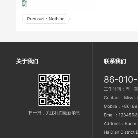
Previous：
Nothing
关于我们
联系我们
86-010
工作时间：周一至周五
Contact：Miss Li
Mobile：+8618
扫一扫，关注我们最新消息
Email：123456@
Address：Room 6,
HaiDian District 